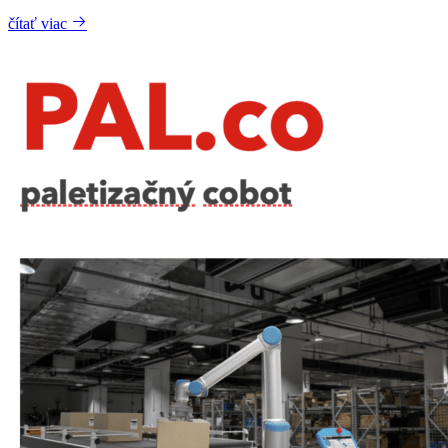
čítať viac