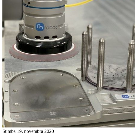
Stimba
19. novembra 2020