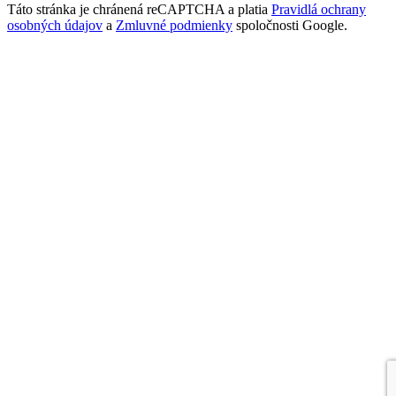
Táto stránka je chránená reCAPTCHA a platia
Pravidlá ochrany
osobných údajov
a
Zmluvné podmienky
spoločnosti Google.