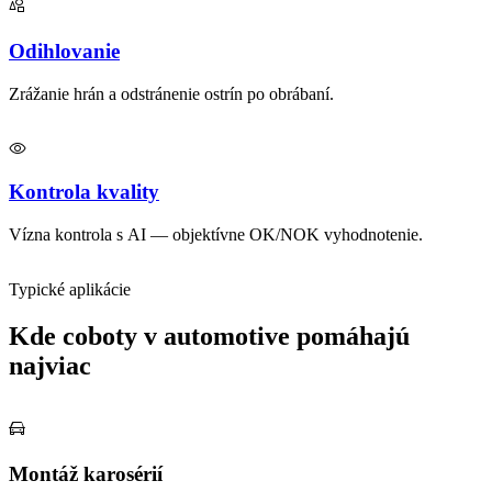
Odihlovanie
Zrážanie hrán a odstránenie ostrín po obrábaní.
Kontrola kvality
Vízna kontrola s AI — objektívne OK/NOK vyhodnotenie.
Typické aplikácie
Kde coboty v automotive pomáhajú
najviac
Montáž karosérií