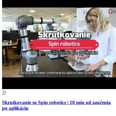
Skrutkovanie so Spin robotics | 10 min od zaučenia
po aplikáciu