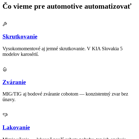
Čo vieme pre automotive automatizovať
Skrutkovanie
Vysokomomentové aj jemné skrutkovanie. V KIA Slovakia 5
modelov karosérií.
Zváranie
MIG/TIG aj bodové zváranie cobotom — konzistentný zvar bez
únavy.
Lakovanie