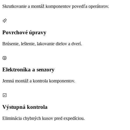
Skrutkovanie a montáž komponentov povedľa operátorov.
Povrchové úpravy
Brúsenie, leštenie, lakovanie dielov a dverí.
Elektronika a senzory
Jemná montáž a kontrola komponentov.
Výstupná kontrola
Eliminácia chybných kusov pred expedíciou.