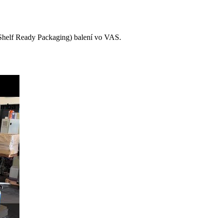
Shelf Ready Packaging) balení vo VAS.