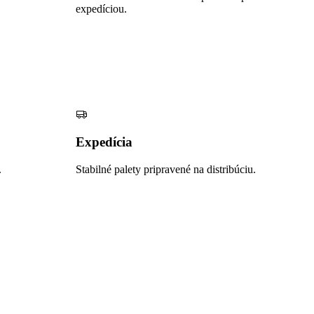
expedíciou.
Expedícia
.
Stabilné palety pripravené na distribúciu.