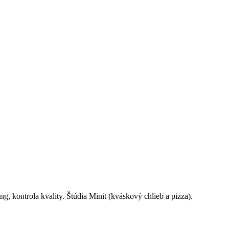
ng, kontrola kvality. Štúdia Minit (kváskový chlieb a pizza).