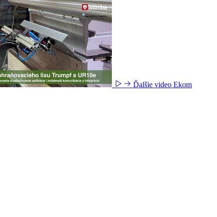
Ďalšie video
Ekom