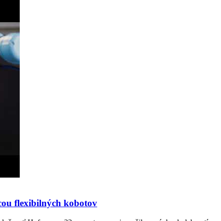
ou flexibilných kobotov