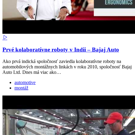
Prvé kolaboratívne roboty v Indii – Bajaj Auto
Ako prvá indická spoločnosť zaviedla kolaboratívne roboty na
automobilových montážnych linkách v roku 2010, spoločnosť Bajaj
Auto Ltd. Dnes má viac ako…
automotive
montáž