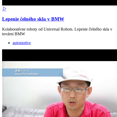
Lepenie čelného skla v BMW
Kolaboratívne roboty od Universal Robots. Lepenie čelného skla v
továrni BMW
automotive