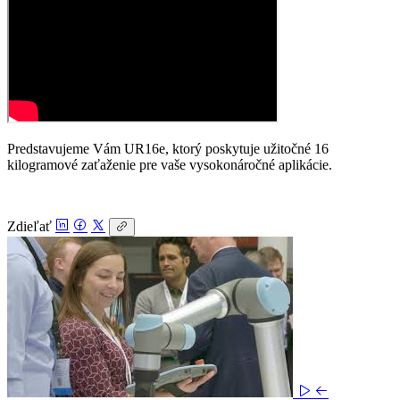
Predstavujeme Vám UR16e, ktorý poskytuje užitočné 16
kilogramové zaťaženie pre vaše vysokonáročné aplikácie.
Zdieľať