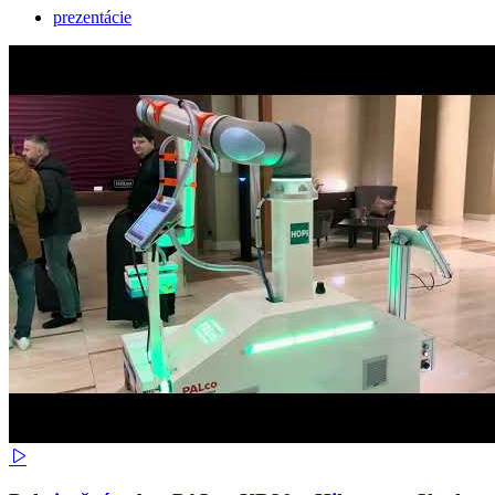
prezentácie