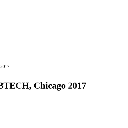
 2017
ABTECH, Chicago 2017