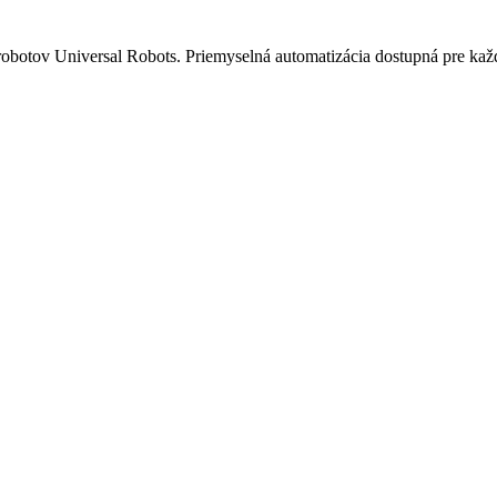
otov Universal Robots. Priemyselná automatizácia dostupná pre kaž