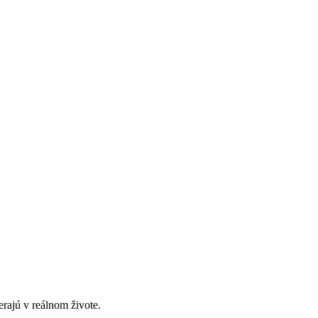
erajú v reálnom živote.