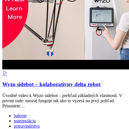
Wyzo sidebot – kolaboratívny delta robot
Úvodné video k Wyzo sidebot – prehľad základných vlastností. V
prvom rade: naozaj funguje tak ako to vyzerá na prvý pohľad.
Prisuniete…
balenie
manipulácia
potravinárstvo