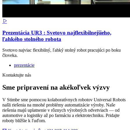
Prezentácia UR3 : Svetovo najflexibilnejšieho,
ľahkého stolného robota
Svetovo najviac flexibilný, ľahký stolný robot pracujúci po boku
človeka.
prezentácie
Kontaktujte nás
Sme pripravení na akékoľvek výzvy
V Stimbe sme pomocou kolaboratívnych robotov Universal Robots
našli riešenia na mnohé problémy automatizácie výroby. Naše
riešenia majú uplatnenie v rôznych výrobných odvetviach — od
automotive a logistiky až po farmáciu a elektrotechniku. Pridajte
roboty bližšie k ľuďom.