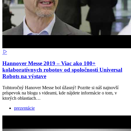
Hannover Messe 2019 – Viac ako 100+
kolaboratívnych robotov od spoločnosti Universal
Robots na výstave
Tohtoročný Hanover Messe bol úžasný! Pozrite si náš najnovší
príspevok na blogu s videami, kde nájdete informácie o tom, v
ktorých oblastiach…
prezentácie