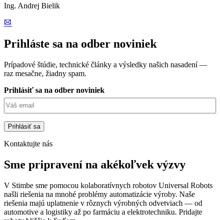
Ing. Andrej Bielik
Prihláste sa na odber noviniek
Prípadové štúdie, technické články a výsledky našich nasadení —
raz mesačne, žiadny spam.
Prihlásiť sa na odber noviniek
Kontaktujte nás
Sme pripravení na akékoľvek výzvy
V Stimbe sme pomocou kolaboratívnych robotov Universal Robots
našli riešenia na mnohé problémy automatizácie výroby. Naše
riešenia majú uplatnenie v rôznych výrobných odvetviach — od
automotive a logistiky až po farmáciu a elektrotechniku. Pridajte