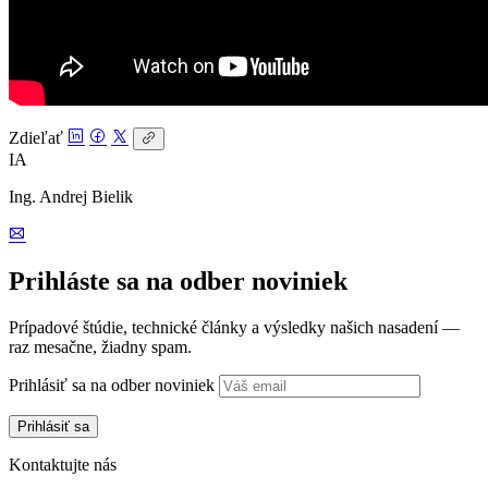
Zdieľať
IA
Ing. Andrej Bielik
Prihláste sa na odber noviniek
Prípadové štúdie, technické články a výsledky našich nasadení —
raz mesačne, žiadny spam.
Prihlásiť sa na odber noviniek
Kontaktujte nás